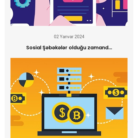
02 Yanvar 2024
Sosial Şəbəkələr olduğu zamand...