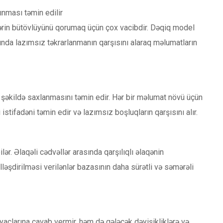
ınması təmin edilir
ərin bütövlüyünü qorumaq üçün çox vacibdir. Dəqiq model
sında lazımsız təkrarlanmanın qarşısını alaraq məlumatların
 şəkildə saxlanmasını təmin edir. Hər bir məlumat növü üçün
stifadəni təmin edir və lazımsız boşluqların qarşısını alır.
ər. Əlaqəli cədvəllər arasında qarşılıqlı əlaqənin
ləşdirilməsi verilənlər bazasının daha sürətli və səmərəli
yaclarına cavab vermir, həm də gələcək dəyişikliklərə və