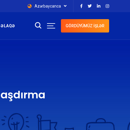
Azərbaycanca
 ƏLAQƏ
GÖRDÜYÜMÜZ İŞLƏR
laşdırma