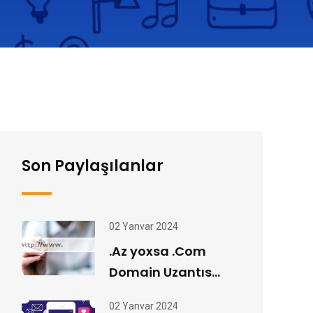
Son Paylaşılanlar
02 Yanvar 2024
.Az yoxsa .Com
Domain Uzantıs...
02 Yanvar 2024