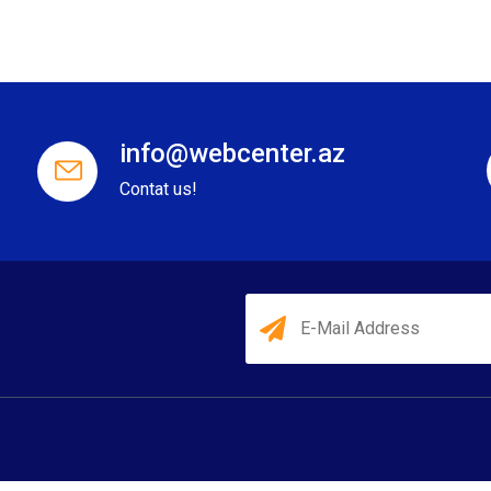
info@webcenter.az
Contat us!