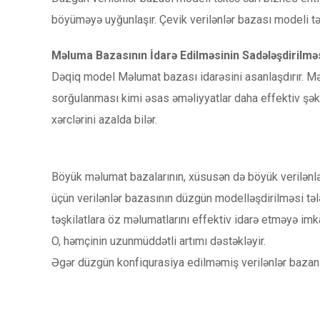
böyüməyə uyğunlaşır. Çevik verilənlər bazası modeli təş
Məluma Bazasının İdarə Edilməsinin Sadələşdirilmə
Dəqiq model Məlumat bazası idarəsini asanlaşdırır. Məl
sorğulanması kimi əsas əməliyyatlar daha effektiv şəki
xərclərini azalda bilər.
Böyük məlumat bazalarının, xüsusən də böyük verilənlə
üçün verilənlər bazasının düzgün modelləşdirilməsi tə
təşkilatlara öz məlumatlarını effektiv idarə etməyə imka
O, həmçinin uzunmüddətli artımı dəstəkləyir.
Əgər düzgün konfiqurasiya edilməmiş verilənlər bazan