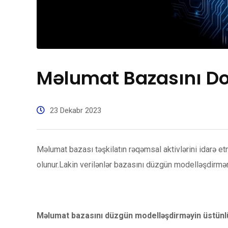
Məlumat Bazasını Do
23 Dekabr 2023
Məlumat bazası təşkilatın rəqəmsal aktivlərini idarə e
olunur.Lakin verilənlər bazasını düzgün modelləşdirmə
Məlumat bazasını düzgün modelləşdirməyin üstünlük