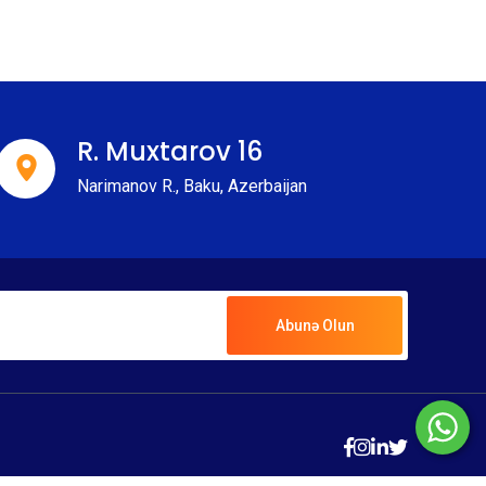
R. Muxtarov 16
Narimanov R., Baku, Azerbaijan
Abunə Olun