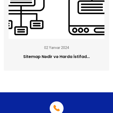
02 Yanvar 2024
Sitemap Nədir və Harda İstifad...