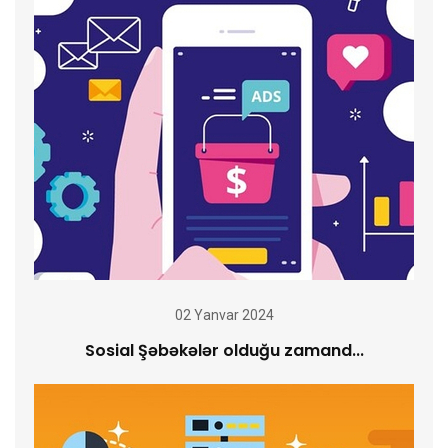
02 Yanvar 2024
Sosial Şəbəkələr olduğu zamand...