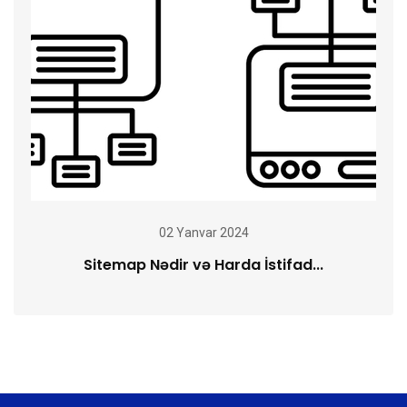
02 Yanvar 2024
Sitemap Nədir və Harda İstifad...