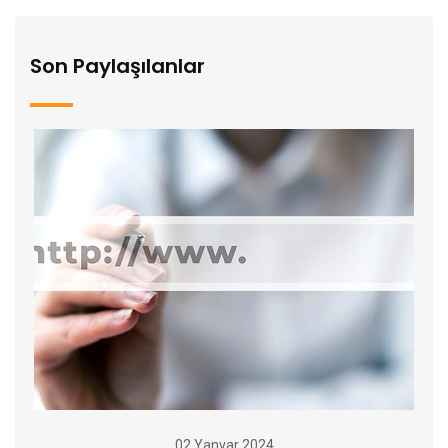
Son Paylaşılanlar
02 Yanvar 2024