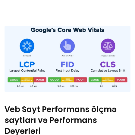
Veb Sayt Performans ölçmə
saytları və Performans
Dəyərləri